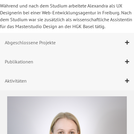
Während und nach dem Studium arbeitete Alexandra als UX
Designerin bei einer Web-Entwicklungsagentur in Freiburg. Nach
dem Studium war sie zusätzlich als wissenschaftliche Assistentin
für das Masterstudio Design an der HGK Basel tätig.
Abgeschlossene Projekte
Publikationen
Aktivitäten