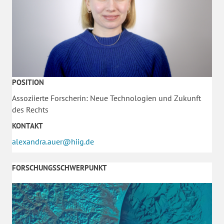
POSITION
Assoziierte Forscherin: Neue Technologien und Zukunft
des Rechts
KONTAKT
alexandra.auer@hiig.de
FORSCHUNGSSCHWERPUNKT