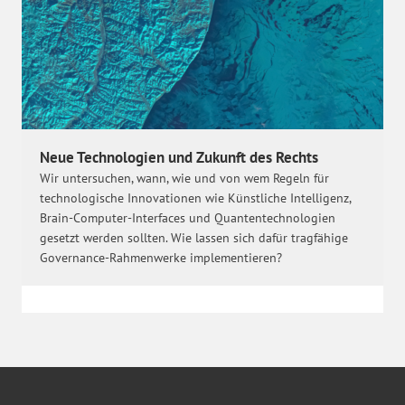
Neue Technologien und Zukunft des Rechts
Wir untersuchen, wann, wie und von wem Regeln für
technologische Innovationen wie Künstliche Intelligenz,
Brain-Computer-Interfaces und Quantentechnologien
gesetzt werden sollten. Wie lassen sich dafür tragfähige
Governance-Rahmenwerke implementieren?