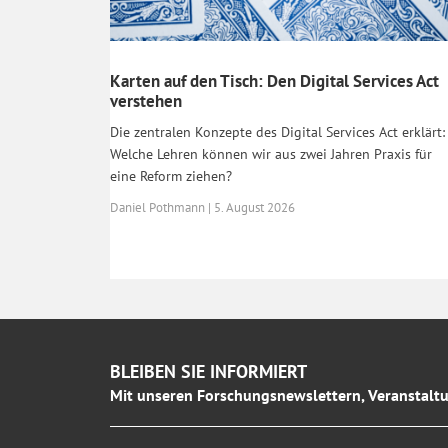
Karten auf den Tisch: Den Digital Services Act
verstehen
Die zentralen Konzepte des Digital Services Act erklärt:
Welche Lehren können wir aus zwei Jahren Praxis für
eine Reform ziehen?
Daniel Pothmann | 5. August 2026
BLEIBEN SIE INFORMIERT
Mit unseren Forschungsnewslettern, Veranstaltu