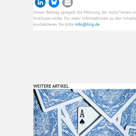
Dieser Beitrag spiegelt die Meinung der Autor*innen 
Institutes wider. Für mehr Informationen zu den Inhal
kontaktieren Sie bitte
info@hiig.de
WEITERE ARTIKEL