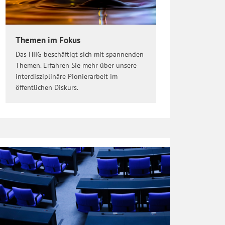
Themen im Fokus
Das HIIG beschäftigt sich mit spannenden
Themen. Erfahren Sie mehr über unsere
interdisziplinäre Pionierarbeit im
öffentlichen Diskurs.