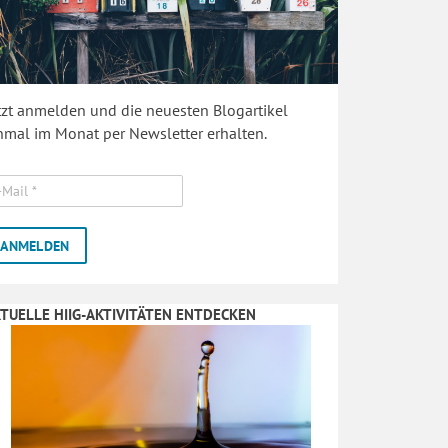
tzt anmelden und die neuesten Blogartikel
nmal im Monat per Newsletter erhalten.
TUELLE HIIG-AKTIVITÄTEN ENTDECKEN