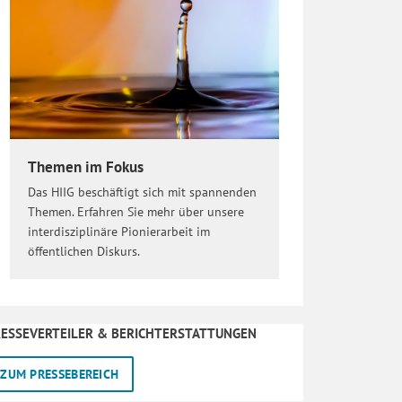
Themen im Fokus
Das HIIG beschäftigt sich mit spannenden
Themen. Erfahren Sie mehr über unsere
interdisziplinäre Pionierarbeit im
öffentlichen Diskurs.
ESSEVERTEILER & BERICHTERSTATTUNGEN
ZUM PRESSEBEREICH