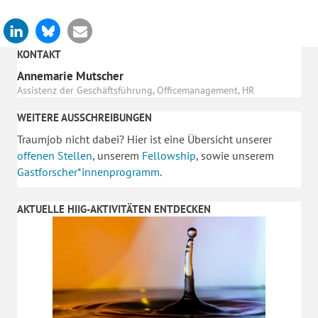
KONTAKT
Annemarie Mutscher
Assistenz der Geschäftsführung, Officemanagement, HR
WEITERE AUSSCHREIBUNGEN
Traumjob nicht dabei? Hier ist eine Übersicht unserer
offenen Stellen
, unserem
Fellowship
, sowie unserem
Gastforscher*innenprogramm
.
AKTUELLE HIIG-AKTIVITÄTEN ENTDECKEN