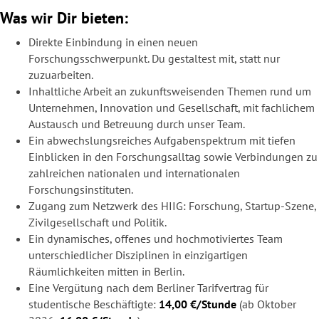
Was wir Dir bieten:
Direkte Einbindung in einen neuen
Forschungsschwerpunkt. Du gestaltest mit, statt nur
zuzuarbeiten.
Inhaltliche Arbeit an zukunftsweisenden Themen rund um
Unternehmen, Innovation und Gesellschaft, mit fachlichem
Austausch und Betreuung durch unser Team.
Ein abwechslungsreiches Aufgabenspektrum mit tiefen
Einblicken in den Forschungsalltag sowie Verbindungen zu
zahlreichen nationalen und internationalen
Forschungsinstituten.
Zugang zum Netzwerk des HIIG: Forschung, Startup-Szene,
Zivilgesellschaft und Politik.
Ein dynamisches, offenes und hochmotiviertes Team
unterschiedlicher Disziplinen in einzigartigen
Räumlichkeiten mitten in Berlin.
Eine Vergütung nach dem Berliner Tarifvertrag für
studentische Beschäftigte:
14,00 €/Stunde
(ab Oktober