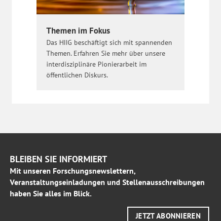
Themen im Fokus
Das HIIG beschäftigt sich mit spannenden
Themen. Erfahren Sie mehr über unsere
interdisziplinäre Pionierarbeit im
öffentlichen Diskurs.
BLEIBEN SIE INFORMIERT
Mit unseren Forschungsnewslettern,
Veranstaltungseinladungen und Stellenausschreibungen
haben Sie alles im Blick.
JETZT ABONNIEREN