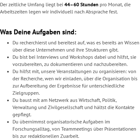
Der zeitliche Umfang liegt bei
44–60 Stunden
pro Monat, die
Arbeitszeiten legen wir individuell nach Absprache fest.
Was Deine Aufgaben sind:
Du recherchierst und bereitest auf, was es bereits an Wissen
über diese Unternehmen und ihre Strukturen gibt.
Du bist bei Interviews und Workshops dabei und hilfst, sie
vorzubereiten, zu dokumentieren und nachzubereiten.
Du hilfst mit, unsere Veranstaltungen zu organisieren: von
der Recherche, wen wir einladen, über die Organisation bis
zur Aufbereitung der Ergebnisse für unterschiedliche
Zielgruppen.
Du baust mit am Netzwerk aus Wirtschaft, Politik,
Verwaltung und Zivilgesellschaft und hältst die Kontakte
gepflegt.
Du übernimmst organisatorische Aufgaben im
Forschungsalltag, von Teammeetings über Präsentationen
bis zur redaktionellen Zuarbeit.