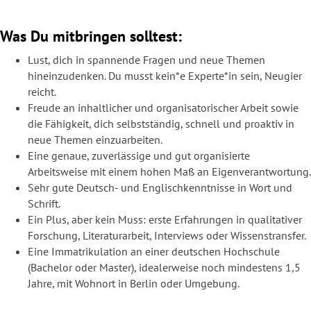
Was Du mitbringen solltest:
Lust, dich in spannende Fragen und neue Themen
hineinzudenken. Du musst kein*e
Experte*in sein, Neugier
reicht.
Freude an inhaltlicher und organisatorischer Arbeit sowie
die Fähigkeit, dich selbstständig, schnell und proaktiv in
neue Themen einzuarbeiten.
Eine genaue, zuverlässige und gut organisierte
Arbeitsweise mit einem hohen Maß an Eigenverantwortung.
Sehr gute Deutsch- und Englischkenntnisse in Wort und
Schrift.
Ein Plus, aber kein Muss: erste Erfahrungen in qualitativer
Forschung, Literaturarbeit, Interviews oder Wissenstransfer.
Eine Immatrikulation an einer deutschen Hochschule
(Bachelor oder Master), idealerweise noch mindestens 1,5
Jahre, mit Wohnort in Berlin oder Umgebung.