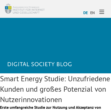
ME
DE
EN
Smart Energy Studie: Unzufriedene
Kunden und großes Potenzial von
Nutzerinnovationen
Erste umfangreiche Studie zur Nutzung und Akzeptanz von