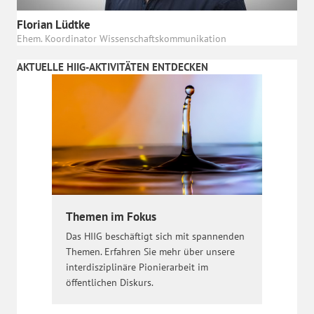
Florian Lüdtke
Ehem. Koordinator Wissenschaftskommunikation
AKTUELLE HIIG-AKTIVITÄTEN ENTDECKEN
Themen im Fokus
Das HIIG beschäftigt sich mit spannenden
Themen. Erfahren Sie mehr über unsere
interdisziplinäre Pionierarbeit im
öffentlichen Diskurs.