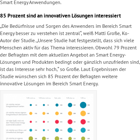
Smart Energy Anwendungen.
85 Prozent sind an innovativen Lösungen interessiert
„Die Bedürfnisse und Sorgen des Anwenders im Bereich Smart
Energy besser zu verstehen ist zentral“, weiß Matti Große, Ko-
Autor der Studie. „Unsere Studie hat festgestellt, dass sich viele
Menschen aktiv für das Thema interessieren. Obwohl 79 Prozent
der Befragten mit dem aktuellen Angebot an Smart Energy-
Lösungen und Produkten bedingt oder gänzlich unzufrieden sind,
ist das Interesse sehr hoch,“ so Große. Laut Ergebnissen der
Studie wünschen sich 85 Prozent der Befragten weitere
innovative Lösungen im Bereich Smart Energy.