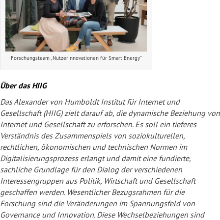
Forschungsteam „Nutzerinnovationen für Smart Energy“
Über das HIIG
Das Alexander von Humboldt Institut für Internet und
Gesellschaft (HIIG) zielt darauf ab, die dynamische Beziehung von
Internet und Gesellschaft zu erforschen. Es soll ein tieferes
Verständnis des Zusammenspiels von soziokulturellen,
rechtlichen, ökonomischen und technischen Normen im
Digitalisierungsprozess erlangt und damit eine fundierte,
sachliche Grundlage für den Dialog der verschiedenen
Interessengruppen aus Politik, Wirtschaft und Gesellschaft
geschaffen werden. Wesentlicher Bezugsrahmen für die
Forschung sind die Veränderungen im Spannungsfeld von
Governance und Innovation. Diese Wechselbeziehungen sind