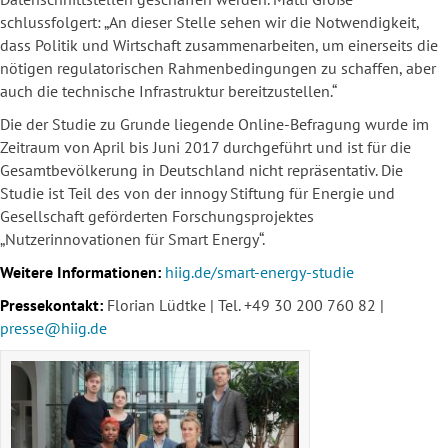
schlussfolgert: „An dieser Stelle sehen wir die Notwendigkeit,
dass Politik und Wirtschaft zusammenarbeiten, um einerseits die
nötigen regulatorischen Rahmenbedingungen zu schaffen, aber
auch die technische Infrastruktur bereitzustellen.“
Die der Studie zu Grunde liegende Online-Befragung wurde im
Zeitraum von April bis Juni 2017 durchgeführt und ist für die
Gesamtbevölkerung in Deutschland nicht repräsentativ. Die
Studie ist Teil des von der innogy Stiftung für Energie und
Gesellschaft geförderten Forschungsprojektes
„Nutzerinnovationen für Smart Energy“.
Weitere Informationen:
hiig.de/smart-energy-studie
Pressekontakt:
Florian Lüdtke | Tel. +49 30 200 760 82 |
presse@hiig.de