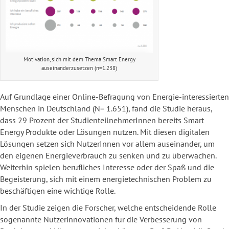
Motivation, sich mit dem Thema Smart Energy
auseinanderzusetzen (n=1.238)
Auf Grundlage einer Online-Befragung von Energie-interessierten
Menschen in Deutschland (N= 1.651), fand die Studie heraus,
dass 29 Prozent der StudienteilnehmerInnen bereits Smart
Energy Produkte oder Lösungen nutzen. Mit diesen digitalen
Lösungen setzen sich NutzerInnen vor allem auseinander, um
den eigenen Energieverbrauch zu senken und zu überwachen.
Weiterhin spielen berufliches Interesse oder der Spaß und die
Begeisterung, sich mit einem energietechnischen Problem zu
beschäftigen eine wichtige Rolle.
In der Studie zeigen die Forscher, welche entscheidende Rolle
sogenannte Nutzerinnovationen für die Verbesserung von