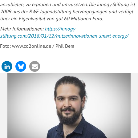
anzubieten, zu erproben und umzusetzen. Die innogy Stiftung ist
2009 aus der RWE Jugendstiftung hervorgegangen und verfügt
über ein Eigenkapital von gut 60 Millionen Euro.
Mehr Informationen:
https://innogy-
stiftung.com/2018/01/22/nutzerinnovationen-smart-energy/
Foto:
www.co2online.de / Phil Dera