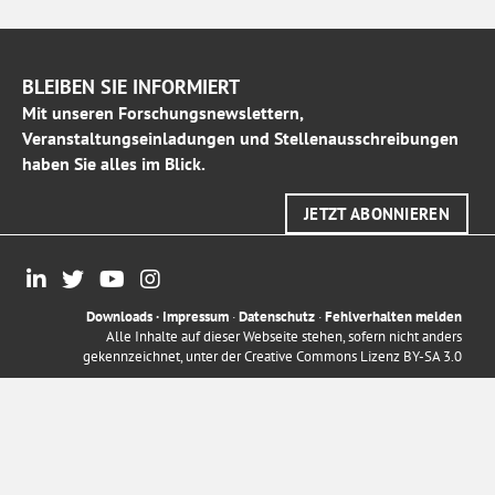
BLEIBEN SIE INFORMIERT
Mit unseren Forschungsnewslettern,
Veranstaltungseinladungen und Stellenausschreibungen
haben Sie alles im Blick.
JETZT ABONNIEREN
Downloads
·
Impressum
·
Datenschutz
·
Fehlverhalten melden
Alle Inhalte auf dieser Webseite stehen, sofern nicht anders
gekennzeichnet, unter der
Creative Commons Lizenz BY-SA 3.0