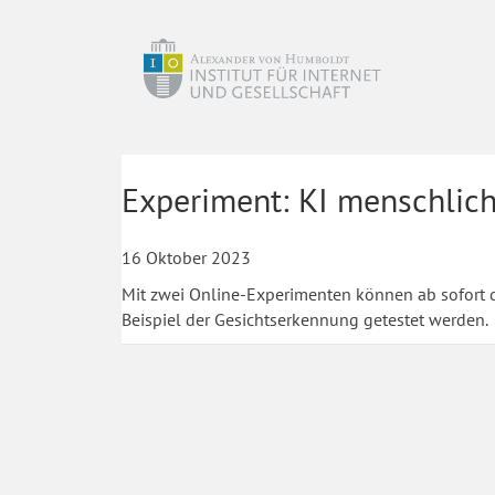
Experiment: KI menschlich
16 Oktober 2023
Mit zwei Online-Experimenten können ab sofort
Beispiel der Gesichtserkennung getestet werden.