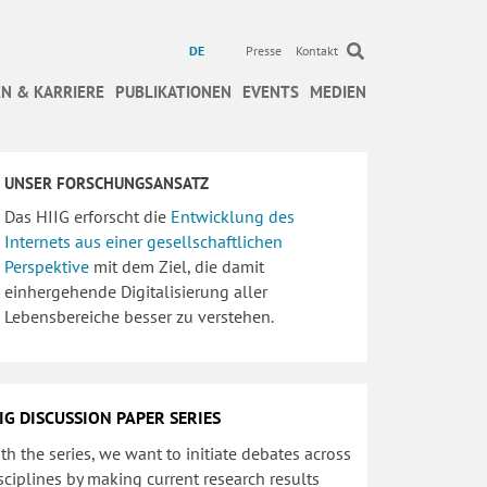
DE
Presse
Kontakt
N & KARRIERE
PUBLIKATIONEN
EVENTS
MEDIEN
UNSER FORSCHUNGSANSATZ
Das HIIG erforscht die
Entwicklung des
Internets aus einer gesellschaftlichen
Perspektive
mit dem Ziel, die damit
einhergehende Digitalisierung aller
Lebensbereiche besser zu verstehen.
IG DISCUSSION PAPER SERIES
th the series, we want to initiate debates across
sciplines by making current research results