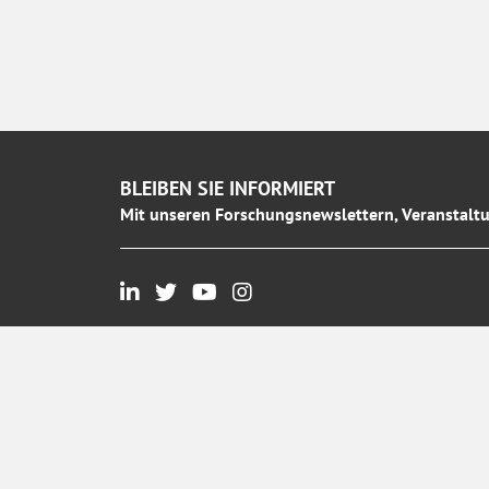
BLEIBEN SIE INFORMIERT
Mit unseren Forschungsnewslettern, Veranstaltu