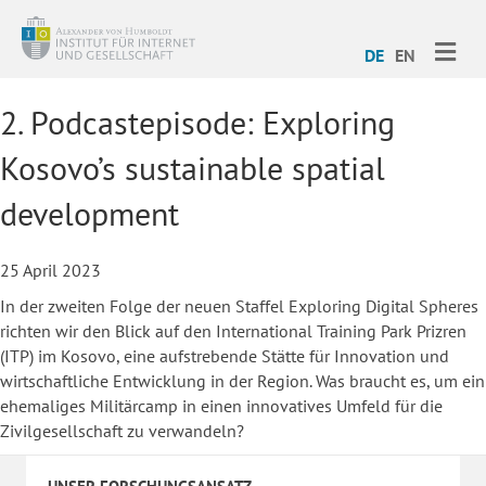
ME
DE
EN
2. Podcastepisode: Exploring
Kosovo’s sustainable spatial
development
25 April 2023
In der zweiten Folge der neuen Staffel Exploring Digital Spheres
richten wir den Blick auf den International Training Park Prizren
(ITP) im Kosovo, eine aufstrebende Stätte für Innovation und
wirtschaftliche Entwicklung in der Region. Was braucht es, um ein
ehemaliges Militärcamp in einen innovatives Umfeld für die
Zivilgesellschaft zu verwandeln?