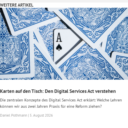
WEITERE ARTIKEL
Karten auf den Tisch: Den Digital Services Act verstehen
Die zentralen Konzepte des Digital Services Act erklärt: Welche Lehren
können wir aus zwei Jahren Praxis für eine Reform ziehen?
Daniel Pothmann | 5. August 2026