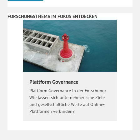
FORSCHUNGSTHEMA IM FOKUS ENTDECKEN
Plattform Governance
Plattform Governance in der Forschung:
Wie lassen sich unternehmerische Ziele
und gesellschaftliche Werte auf Online-
Plattformen verbinden?