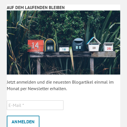
AUF DEM LAUFENDEN BLEIBEN
Jetzt anmelden und die neuesten Blogartikel einmal im
Monat per Newsletter erhalten.