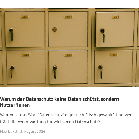
Warum der Datenschutz keine Daten schützt, sondern
Nutzer*innen
Warum ist das Wort "Datenschutz" eigentlich falsch gewählt? Und wer
trägt die Verantwortung für wirksamen Datenschutz?
Max Lukat | 3. August 2026