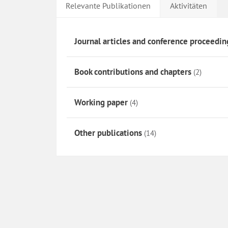
Relevante Publikationen
Aktivitäten
Journal articles and conference proceedin
Book contributions and chapters
(2)
Working paper
(4)
Other publications
(14)