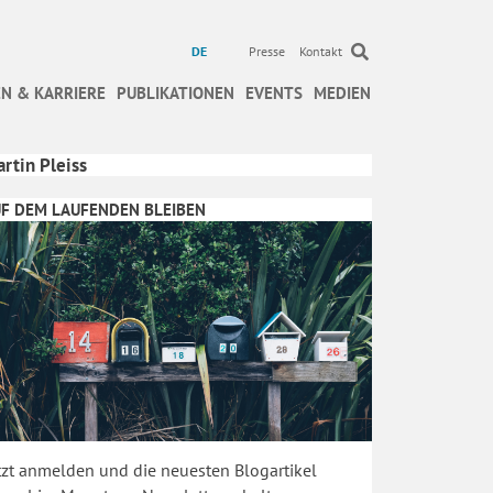
DE
Presse
Kontakt
N & KARRIERE
PUBLIKATIONEN
EVENTS
MEDIEN
rtin Pleiss
F DEM LAUFENDEN BLEIBEN
tzt anmelden und die neuesten Blogartikel