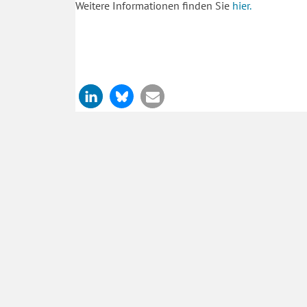
Weitere Informationen finden Sie
hier.