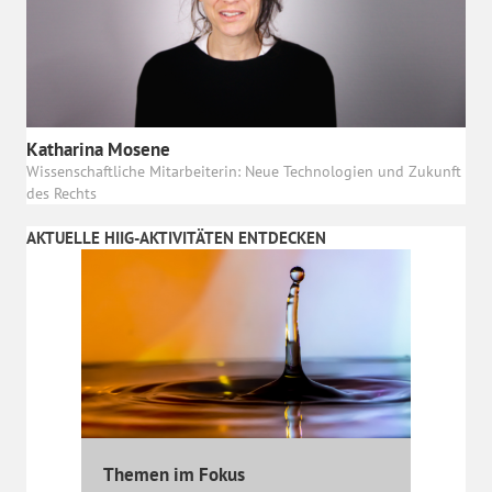
Katharina Mosene
Wissenschaftliche Mitarbeiterin: Neue Technologien und Zukunft
des Rechts
AKTUELLE HIIG-AKTIVITÄTEN ENTDECKEN
Themen im Fokus