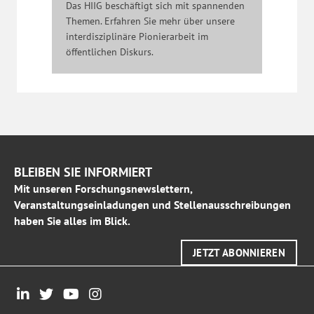
Das HIIG beschäftigt sich mit spannenden
Themen. Erfahren Sie mehr über unsere
interdisziplinäre Pionierarbeit im
öffentlichen Diskurs.
BLEIBEN SIE INFORMIERT
Mit unseren Forschungsnewslettern,
Veranstaltungseinladungen und Stellenausschreibungen
haben Sie alles im Blick.
JETZT ABONNIEREN