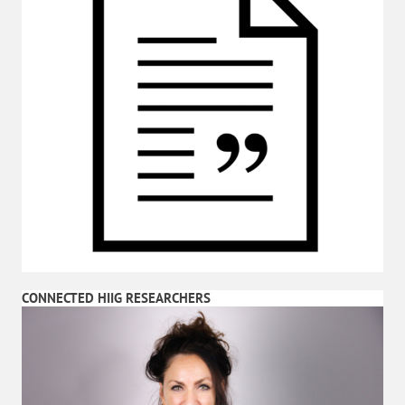
CONNECTED HIIG RESEARCHERS