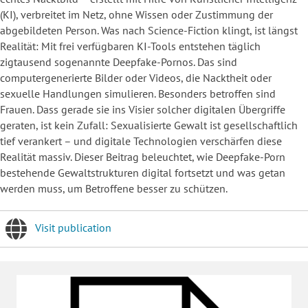
(KI), verbreitet im Netz, ohne Wissen oder Zustimmung der
abgebildeten Person. Was nach Science-Fiction klingt, ist längst
Realität: Mit frei verfügbaren KI-Tools entstehen täglich
zigtausend sogenannte Deepfake-Pornos. Das sind
computergenerierte Bilder oder Videos, die Nacktheit oder
sexuelle Handlungen simulieren. Besonders betroffen sind
Frauen. Dass gerade sie ins Visier solcher digitalen Übergriffe
geraten, ist kein Zufall: Sexualisierte Gewalt ist gesellschaftlich
tief verankert – und digitale Technologien verschärfen diese
Realität massiv. Dieser Beitrag beleuchtet, wie Deepfake-Porn
bestehende Gewaltstrukturen digital fortsetzt und was getan
werden muss, um Betroffene besser zu schützen.
Visit publication