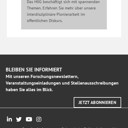
Das HIIG beschäftigt sich mit spannenden
Themen. Erfahren Sie mehr über unsere
interdisziplinäre Pionierarbeit im
öffentlichen Diskurs.
BLEIBEN SIE INFORMIERT
Mit unseren Forschungsnewslettern,
Veranstaltungseinladungen und Stellenausschreibungen
haben Sie alles im Blick.
JETZT ABONNIEREN