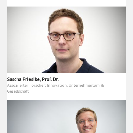
Sascha Friesike, Prof. Dr.
Assoziierter Forscher: Innovation, Unternehmertum &
Gesellschaft