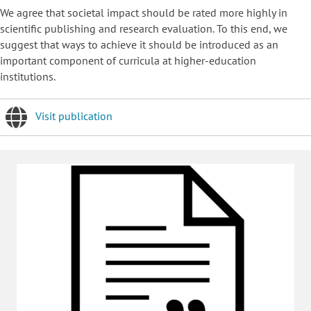
We agree that societal impact should be rated more highly in
scientific publishing and research evaluation. To this end, we
suggest that ways to achieve it should be introduced as an
important component of curricula at higher-education
institutions.
Visit publication