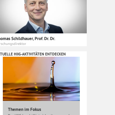
omas Schildhauer, Prof. Dr. Dr.
rschungsdirektor
TUELLE HIIG-AKTIVITÄTEN ENTDECKEN
Themen im Fokus