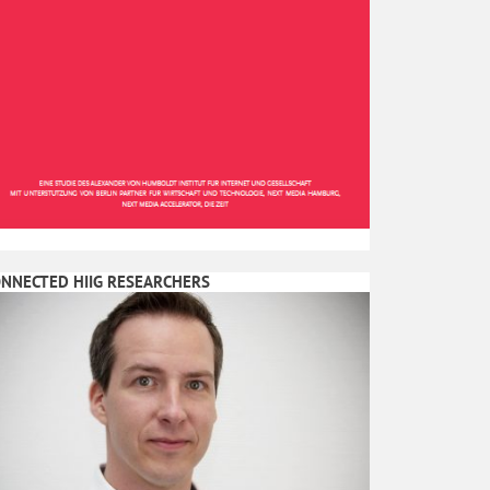
NNECTED HIIG RESEARCHERS