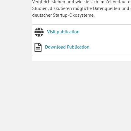
Vergleich stehen und wie sie sich im Zeitverlauf 
Studien, diskutieren mögliche Datenquellen und
deutscher Startup-Ökosysteme.
Visit publication
Download Publication