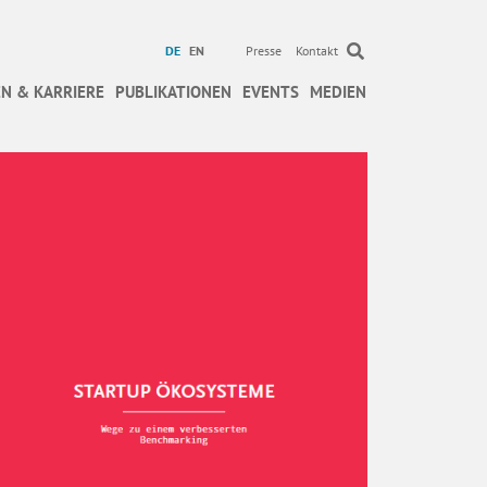
DE
EN
Presse
Kontakt
N & KARRIERE
PUBLIKATIONEN
EVENTS
MEDIEN