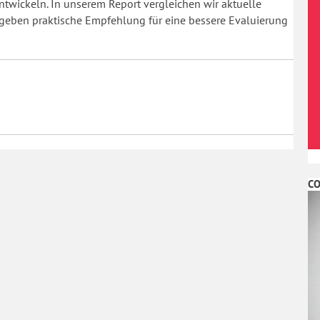
entwickeln. In unserem Report vergleichen wir aktuelle
 geben praktische Empfehlung für eine bessere Evaluierung
CO