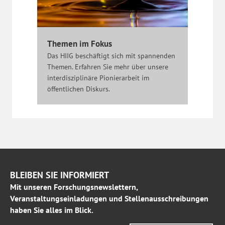
Themen im Fokus
Das HIIG beschäftigt sich mit spannenden
Themen. Erfahren Sie mehr über unsere
interdisziplinäre Pionierarbeit im
öffentlichen Diskurs.
BLEIBEN SIE INFORMIERT
Mit unseren Forschungsnewslettern,
Veranstaltungseinladungen und Stellenausschreibungen
haben Sie alles im Blick.