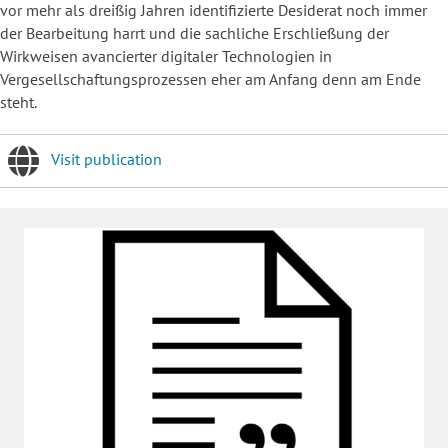
vor mehr als dreißig Jahren identifizierte Desiderat noch immer
der Bearbeitung harrt und die sachliche Erschließung der
Wirkweisen avancierter digitaler Technologien in
Vergesellschaftungsprozessen eher am Anfang denn am Ende
steht.
Visit publication