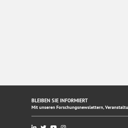
BLEIBEN SIE INFORMIERT
Mit unseren Forschungsnewslettern, Veranstaltu