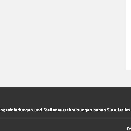
ngseinladungen und Stellenausschreibungen haben Sie alles im 
D