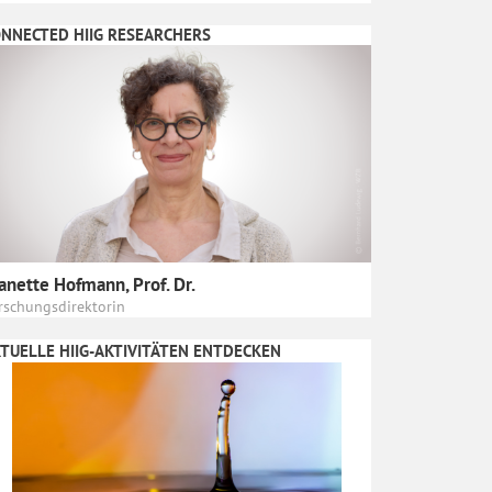
NNECTED HIIG RESEARCHERS
anette Hofmann, Prof. Dr.
rschungsdirektorin
TUELLE HIIG-AKTIVITÄTEN ENTDECKEN