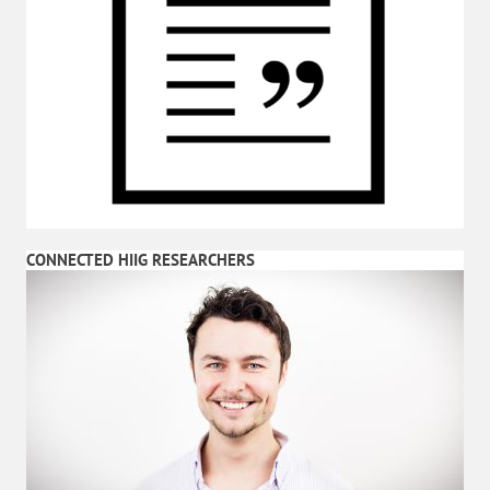
CONNECTED HIIG RESEARCHERS