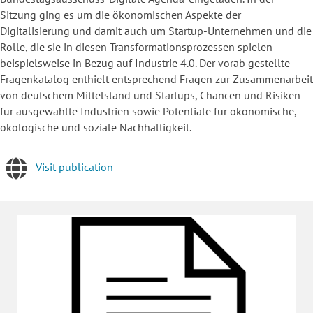
Sitzung ging es um die ökonomischen Aspekte der
Digitalisierung und damit auch um Startup-Unternehmen und die
Rolle, die sie in diesen Transformationsprozessen spielen —
beispielsweise in Bezug auf Industrie 4.0. Der vorab gestellte
Fragenkatalog enthielt entsprechend Fragen zur Zusammenarbeit
von deutschem Mittelstand und Startups, Chancen und Risiken
für ausgewählte Industrien sowie Potentiale für ökonomische,
ökologische und soziale Nachhaltigkeit.
Visit publication