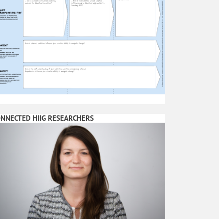
NNECTED HIIG RESEARCHERS