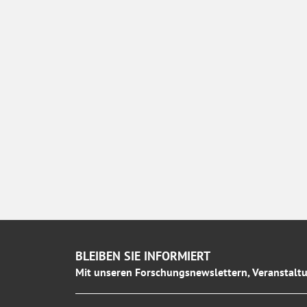
BLEIBEN SIE INFORMIERT
Mit unseren Forschungsnewslettern, Veranstaltu