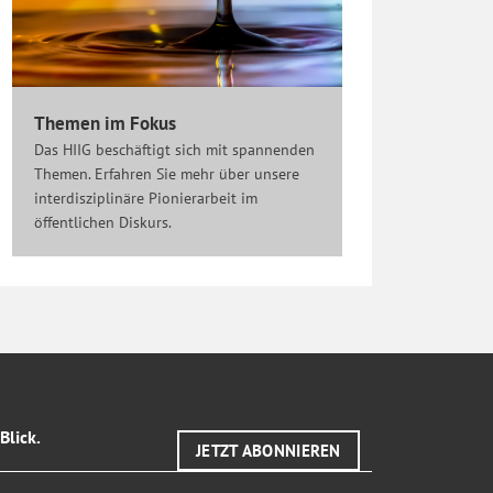
Themen im Fokus
Das HIIG beschäftigt sich mit spannenden
Themen. Erfahren Sie mehr über unsere
interdisziplinäre Pionierarbeit im
öffentlichen Diskurs.
Blick.
JETZT ABONNIEREN