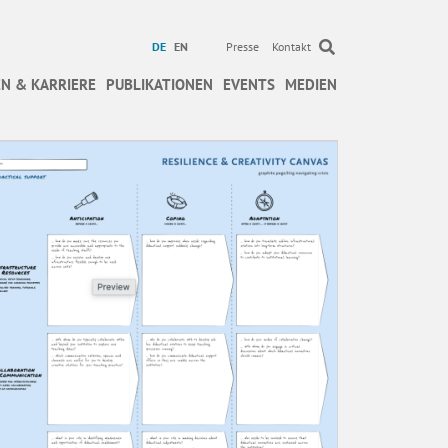
DE
EN
Presse
Kontakt
N & KARRIERE
PUBLIKATIONEN
EVENTS
MEDIEN