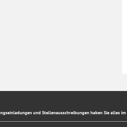
ngseinladungen und Stellenausschreibungen haben Sie alles im 