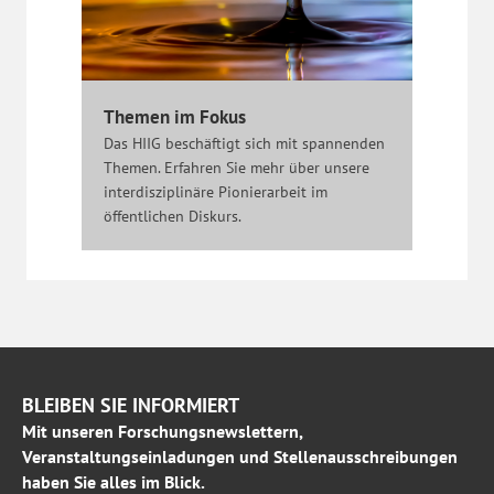
Themen im Fokus
Das HIIG beschäftigt sich mit spannenden
Themen. Erfahren Sie mehr über unsere
interdisziplinäre Pionierarbeit im
öffentlichen Diskurs.
BLEIBEN SIE INFORMIERT
Mit unseren Forschungsnewslettern,
Veranstaltungseinladungen und Stellenausschreibungen
haben Sie alles im Blick.