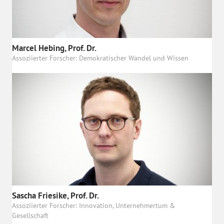
Marcel Hebing, Prof. Dr.
Assoziierter Forscher: Demokratischer Wandel und Wissen
Sascha Friesike, Prof. Dr.
Assoziierter Forscher: Innovation, Unternehmertum &
Gesellschaft