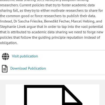
researchers. Current policies that try to foster academic data
sharing fail, as they try to either motivate researchers to share for
the common good or force researchers to publish their data.
Instead, Dr Sascha Friesike, Benedikt Fecher, Marcel Hebing, and
Stephanie Linek argue that in order to tap into the vast potential
that is attributed to academic data sharing we need to forge new
policies that follow the guiding principle reputation instead of
obligation.
Visit publication
Download Publication