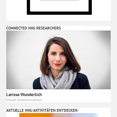
CONNECTED HIIG RESEARCHERS
Larissa Wunderlich
Visual Communication
AKTUELLE HIIG-AKTIVITÄTEN ENTDECKEN