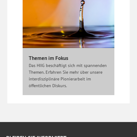
Themen im Fokus
Das HIIG beschäftigt sich mit spannenden
Themen. Erfahren Sie mehr über unsere
interdisziplinäre Pionierarbeit im
öffentlichen Diskurs.