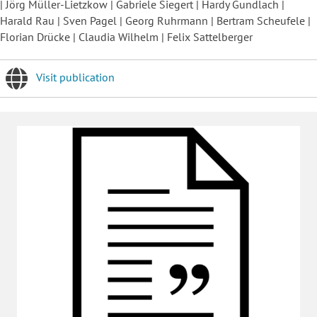
| Jörg Müller-Lietzkow | Gabriele Siegert | Hardy Gundlach |
Harald Rau | Sven Pagel | Georg Ruhrmann | Bertram Scheufele |
Florian Drücke | Claudia Wilhelm | Felix Sattelberger
Visit publication