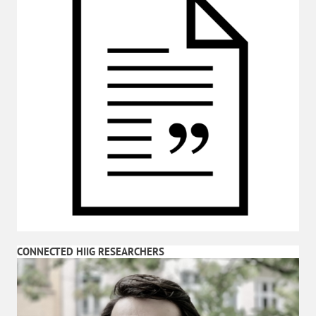
CONNECTED HIIG RESEARCHERS