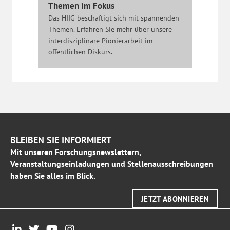
Themen im Fokus
Das HIIG beschäftigt sich mit spannenden
Themen. Erfahren Sie mehr über unsere
interdisziplinäre Pionierarbeit im
öffentlichen Diskurs.
BLEIBEN SIE INFORMIERT
Mit unseren Forschungsnewslettern,
Veranstaltungseinladungen und Stellenausschreibungen
haben Sie alles im Blick.
JETZT ABONNIEREN