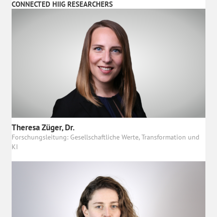
CONNECTED HIIG RESEARCHERS
Theresa Züger, Dr.
Forschungsleitung: Gesellschaftliche Werte, Transformation und
KI