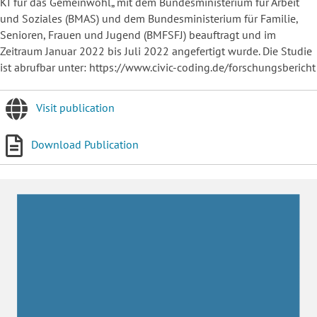
KI für das Gemeinwohl„ mit dem Bundesministerium für Arbeit
und Soziales (BMAS) und dem Bundesministerium für Familie,
Senioren, Frauen und Jugend (BMFSFJ) beauftragt und im
Zeitraum Januar 2022 bis Juli 2022 angefertigt wurde. Die Studie
ist abrufbar unter: https://www.civic-coding.de/forschungsbericht
Visit publication
Download Publication