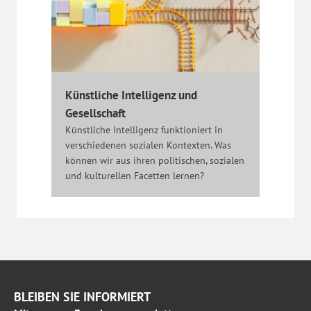
Künstliche Intelligenz und
Gesellschaft
Künstliche Intelligenz funktioniert in
verschiedenen sozialen Kontexten. Was
können wir aus ihren politischen, sozialen
und kulturellen Facetten lernen?
BLEIBEN SIE INFORMIERT