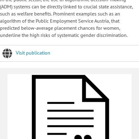
(ADM) systems can be directly linked to crucial state assistance,
such as welfare benefits. Prominent examples such as an
algorithm of the Public Employment Service Austria, that
predicted below-average placement chances for women,
underline the high risks of systematic gender discrimination.
Visit publication