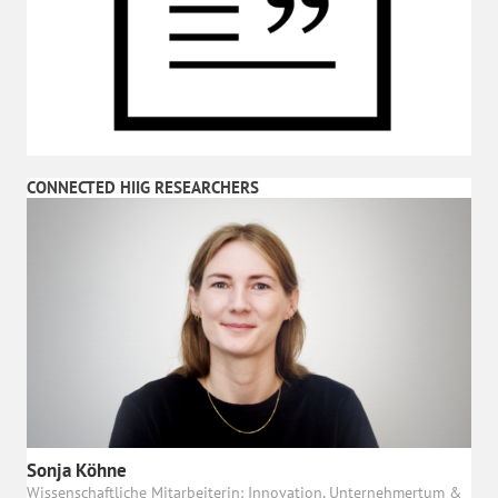
CONNECTED HIIG RESEARCHERS
Sonja Köhne
Wissenschaftliche Mitarbeiterin: Innovation, Unternehmertum &