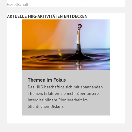
Gesellschaft
AKTUELLE HIIG-AKTIVITÄTEN ENTDECKEN
Themen im Fokus
Das HIIG beschäftigt sich mit spannenden
Themen. Erfahren Sie mehr über unsere
interdisziplinäre Pionierarbeit im
öffentlichen Diskurs.