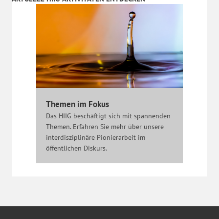
Themen im Fokus
Das HIIG beschäftigt sich mit spannenden
Themen. Erfahren Sie mehr über unsere
interdisziplinäre Pionierarbeit im
öffentlichen Diskurs.