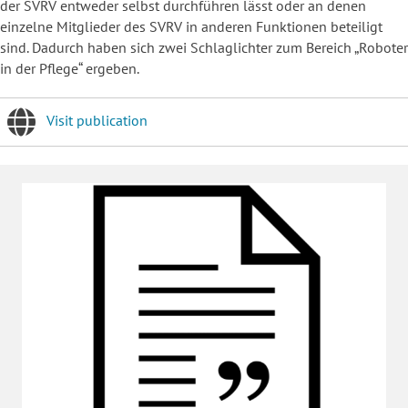
der SVRV entweder selbst durchführen lässt oder an denen
einzelne Mitglieder des SVRV in anderen Funktionen beteiligt
sind. Dadurch haben sich zwei Schlaglichter zum Bereich „Roboter
in der Pflege“ ergeben.
Visit publication