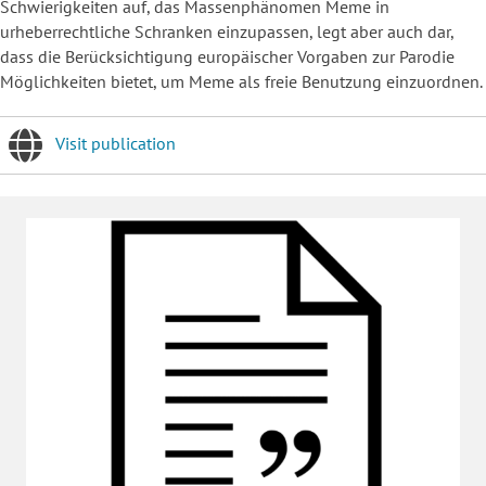
Schwierigkeiten auf, das Massenphänomen Meme in
urheberrechtliche Schranken einzupassen, legt aber auch dar,
dass die Berücksichtigung europäischer Vorgaben zur Parodie
Möglichkeiten bietet, um Meme als freie Benutzung einzuordnen.
Visit publication