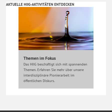
AKTUELLE HIIG-AKTIVITÄTEN ENTDECKEN
Themen im Fokus
Das HIIG beschäftigt sich mit spannenden
Themen. Erfahren Sie mehr über unsere
interdisziplinäre Pionierarbeit im
öffentlichen Diskurs.