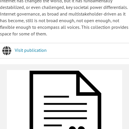
Internet has changed the world, but it has fundamentally
destabilized, or even challenged, key societal power differentials.
Internet governance, as broad and multistakeholder-driven as it
has become, still is not broad enough, not open enough, not
flexible enough to encompass all voices. This collection provides
space for some of them.
Visit publication