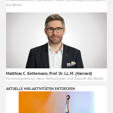
des Rechts
Matthias C. Kettemann, Prof. Dr. LL.M. (Harvard)
Forschungsleitung: Neue Technologien und Zukunft des Rechts
AKTUELLE HIIG-AKTIVITÄTEN ENTDECKEN