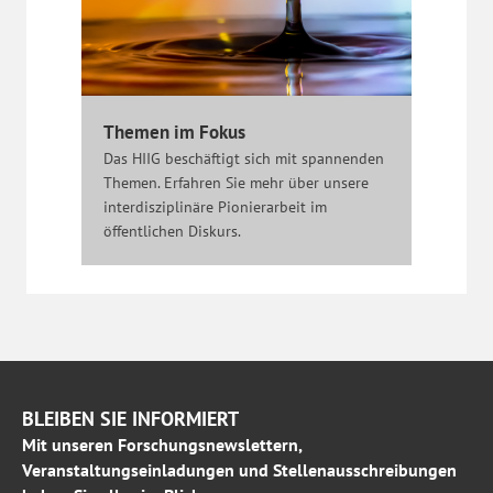
Themen im Fokus
Das HIIG beschäftigt sich mit spannenden
Themen. Erfahren Sie mehr über unsere
interdisziplinäre Pionierarbeit im
öffentlichen Diskurs.
BLEIBEN SIE INFORMIERT
Mit unseren Forschungsnewslettern,
Veranstaltungseinladungen und Stellenausschreibungen