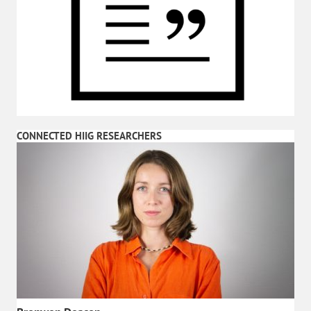
CONNECTED HIIG RESEARCHERS