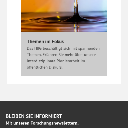
Themen im Fokus
Das HIIG beschäftigt sich mit spannenden
Themen. Erfahren Sie mehr über unsere
interdisziplinäre Pionierarbeit im
öffentlichen Diskurs.
BLEIBEN SIE INFORMIERT
Mit unseren Forschungsnewslettern,