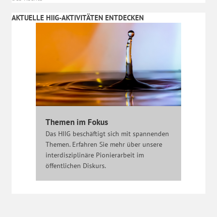
AKTUELLE HIIG-AKTIVITÄTEN ENTDECKEN
Themen im Fokus
Das HIIG beschäftigt sich mit spannenden
Themen. Erfahren Sie mehr über unsere
interdisziplinäre Pionierarbeit im
öffentlichen Diskurs.