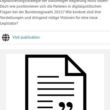
Digitalisierungsstrategie der zukünftigen Regierung muss sitzen!
Doch wie positionieren sich die Parteien in digitalpolitischen
Fragen bei der Bundestagswahl 2021? Wie konkret sind ihre
Vorstellungen und dringend nötige Visionen für eine neue
Legislatur?
Visit publication