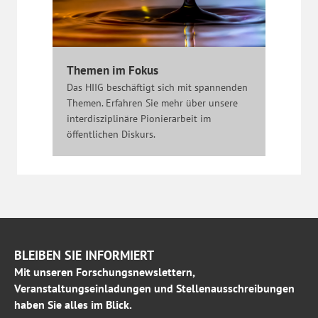
Themen im Fokus
Das HIIG beschäftigt sich mit spannenden
Themen. Erfahren Sie mehr über unsere
interdisziplinäre Pionierarbeit im
öffentlichen Diskurs.
BLEIBEN SIE INFORMIERT
Mit unseren Forschungsnewslettern,
Veranstaltungseinladungen und Stellenausschreibungen
haben Sie alles im Blick.