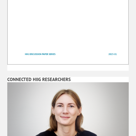
CONNECTED HIIG RESEARCHERS