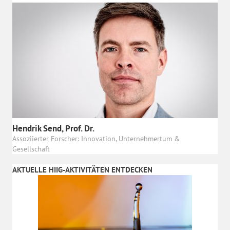
Hendrik Send, Prof. Dr.
Assoziierter Forscher: Innovation, Unternehmertum &
Gesellschaft
AKTUELLE HIIG-AKTIVITÄTEN ENTDECKEN