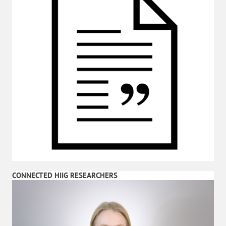
CONNECTED HIIG RESEARCHERS