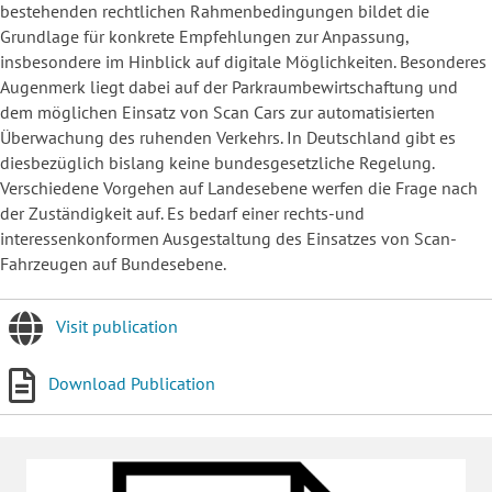
bestehenden rechtlichen Rahmenbedingungen bildet die
Grundlage für konkrete Empfehlungen zur Anpassung,
insbesondere im Hinblick auf digitale Möglichkeiten. Besonderes
Augenmerk liegt dabei auf der Parkraumbewirtschaftung und
dem möglichen Einsatz von Scan Cars zur automatisierten
Überwachung des ruhenden Verkehrs. In Deutschland gibt es
diesbezüglich bislang keine bundesgesetzliche Regelung.
Verschiedene Vorgehen auf Landesebene werfen die Frage nach
der Zuständigkeit auf. Es bedarf einer rechts-und
interessenkonformen Ausgestaltung des Einsatzes von Scan-
Fahrzeugen auf Bundesebene.
Visit publication
Download Publication