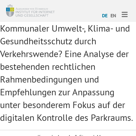
ME
DE
EN
Kommunaler Umwelt-, Klima- und
Gesundheitsschutz durch
Verkehrswende? Eine Analyse der
bestehenden rechtlichen
Rahmenbedingungen und
Empfehlungen zur Anpassung
unter besonderem Fokus auf der
digitalen Kontrolle des Parkraums.