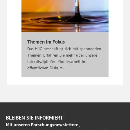
Themen im Fokus
Das HIIG beschäftigt sich mit spannenden
Themen. Erfahren Sie mehr über unsere
interdisziplinäre Pionierarbeit im
öffentlichen Diskurs.
BLEIBEN SIE INFORMIERT
Mit unseren Forschungsnewslettern,