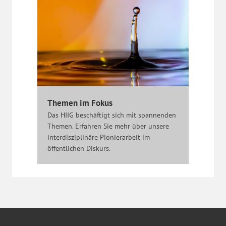
Themen im Fokus
Das HIIG beschäftigt sich mit spannenden
Themen. Erfahren Sie mehr über unsere
interdisziplinäre Pionierarbeit im
öffentlichen Diskurs.