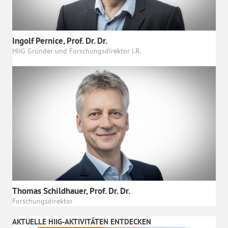
Ingolf Pernice, Prof. Dr. Dr.
HIIG Gründer und Forschungsdirektor i.R.
Thomas Schildhauer, Prof. Dr. Dr.
Forschungsdirektor
AKTUELLE HIIG-AKTIVITÄTEN ENTDECKEN