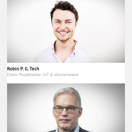
Robin P. G. Tech
Ehem. Projektleiter: IoT & eGovernment