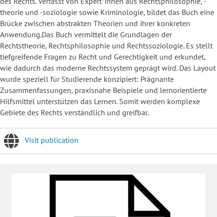
des Rechts. Verfasst von Expert*innen aus Rechtsphilosophie, -
theorie und -soziologie sowie Kriminologie, bildet das Buch eine
Brücke zwischen abstrakten Theorien und ihrer konkreten
Anwendung.Das Buch vermittelt die Grundlagen der
Rechtstheorie, Rechtsphilosophie und Rechtssoziologie. Es stellt
tiefgreifende Fragen zu Recht und Gerechtigkeit und erkundet,
wie dadurch das moderne Rechtssystem geprägt wird. Das Layout
wurde speziell für Studierende konzipiert: Prägnante
Zusammenfassungen, praxisnahe Beispiele und lernorientierte
Hilfsmittel unterstützen das Lernen. Somit werden komplexe
Gebiete des Rechts verständlich und greifbar.
Visit publication