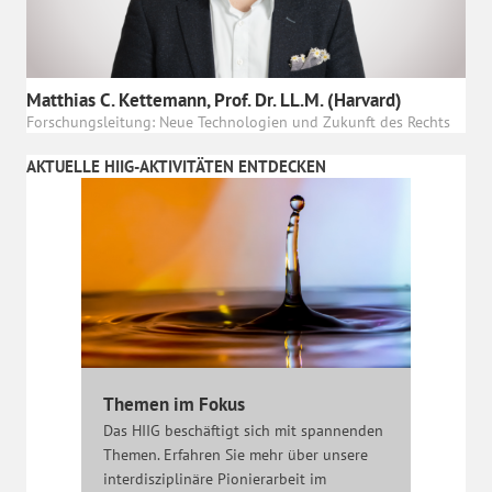
Matthias C. Kettemann, Prof. Dr. LL.M. (Harvard)
Forschungsleitung: Neue Technologien und Zukunft des Rechts
AKTUELLE HIIG-AKTIVITÄTEN ENTDECKEN
Themen im Fokus
Das HIIG beschäftigt sich mit spannenden
Themen. Erfahren Sie mehr über unsere
interdisziplinäre Pionierarbeit im