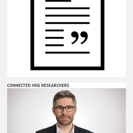
CONNECTED HIIG RESEARCHERS