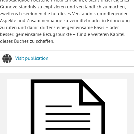
Grundverständnis zu explizieren und verständlich zu machen,
zweitens Leser:innen die für dieses Verständnis grundlegenden
Aspekte und Zusammenhänge zu vermitteln oder in Erinnerung
zu rufen und damit drittens eine gemeinsame Basis – oder
besser: gemeinsame Bezugspunkte – für die weiteren Kapitel
dieses Buches zu schaffen.
Visit publication