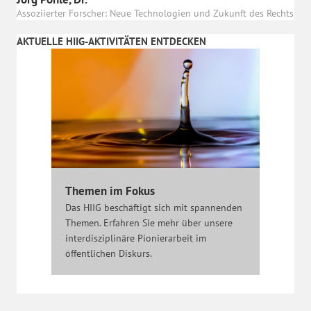
Assoziierter Forscher: Neue Technologien und Zukunft des Rechts
AKTUELLE HIIG-AKTIVITÄTEN ENTDECKEN
Themen im Fokus
Das HIIG beschäftigt sich mit spannenden
Themen. Erfahren Sie mehr über unsere
interdisziplinäre Pionierarbeit im
öffentlichen Diskurs.