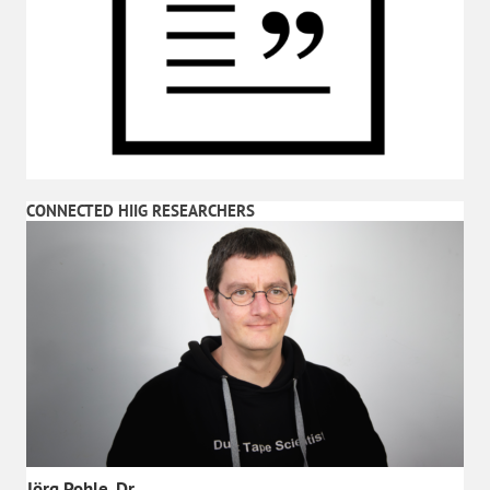
CONNECTED HIIG RESEARCHERS
Jörg Pohle, Dr.