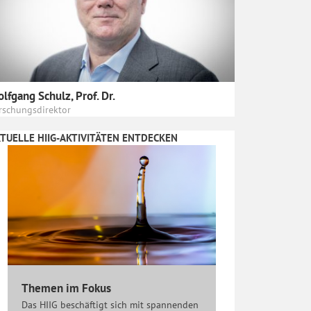
lfgang Schulz, Prof. Dr.
rschungsdirektor
TUELLE HIIG-AKTIVITÄTEN ENTDECKEN
Themen im Fokus
Das HIIG beschäftigt sich mit spannenden