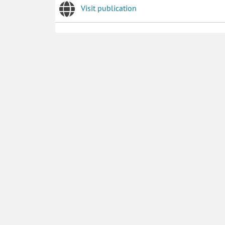
Visit publication