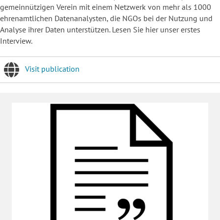
gemeinnützigen Verein mit einem Netzwerk von mehr als 1000
ehrenamtlichen Datenanalysten, die NGOs bei der Nutzung und
Analyse ihrer Daten unterstützen. Lesen Sie hier unser erstes
Interview.
Visit publication