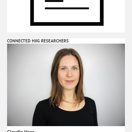
CONNECTED HIIG RESEARCHERS