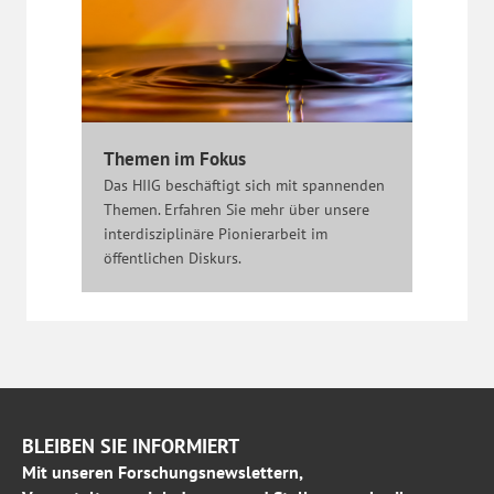
Themen im Fokus
Das HIIG beschäftigt sich mit spannenden
Themen. Erfahren Sie mehr über unsere
interdisziplinäre Pionierarbeit im
öffentlichen Diskurs.
BLEIBEN SIE INFORMIERT
Mit unseren Forschungsnewslettern,