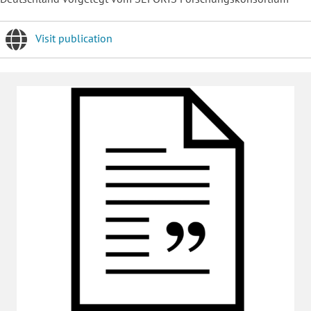
Visit publication