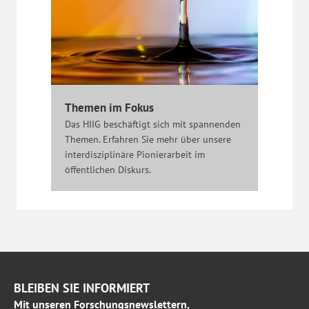
Themen im Fokus
Das HIIG beschäftigt sich mit spannenden
Themen. Erfahren Sie mehr über unsere
interdisziplinäre Pionierarbeit im
öffentlichen Diskurs.
BLEIBEN SIE INFORMIERT
Mit unseren Forschungsnewslettern,