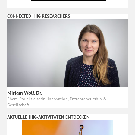
CONNECTED HIIG RESEARCHERS
Miriam Wolf, Dr.
Ehem. Projektleiterin: Innovation, Entrepreneurship &
Gesellschaft
AKTUELLE HIIG-AKTIVITÄTEN ENTDECKEN