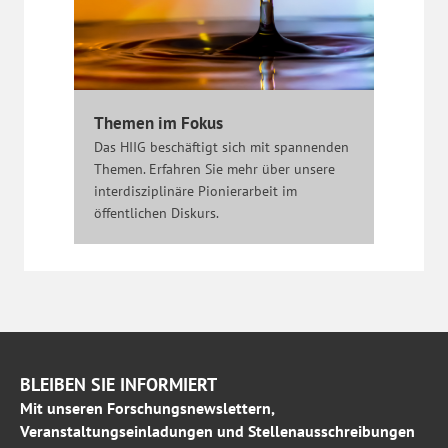
Themen im Fokus
Das HIIG beschäftigt sich mit spannenden
Themen. Erfahren Sie mehr über unsere
interdisziplinäre Pionierarbeit im
öffentlichen Diskurs.
BLEIBEN SIE INFORMIERT
Mit unseren Forschungsnewslettern,
Veranstaltungseinladungen und Stellenausschreibungen