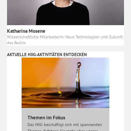
Katharina Mosene
Wissenschaftliche Mitarbeiterin: Neue Technologien und Zukunft
des Rechts
AKTUELLE HIIG-AKTIVITÄTEN ENTDECKEN
Themen im Fokus
Das HIIG beschäftigt sich mit spannenden