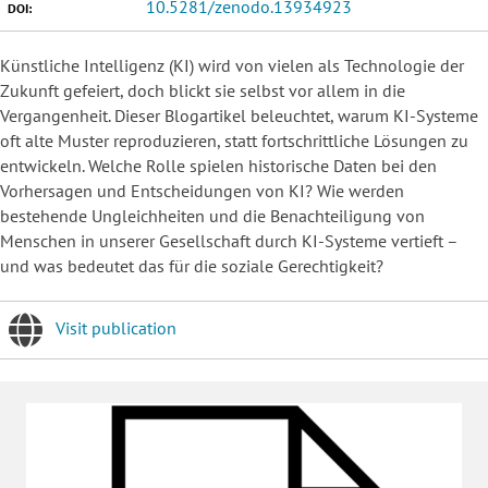
10.5281/zenodo.13934923
DOI:
Künstliche Intelligenz (KI) wird von vielen als Technologie der
Zukunft gefeiert, doch blickt sie selbst vor allem in die
Vergangenheit. Dieser Blogartikel beleuchtet, warum KI-Systeme
oft alte Muster reproduzieren, statt fortschrittliche Lösungen zu
entwickeln. Welche Rolle spielen historische Daten bei den
Vorhersagen und Entscheidungen von KI? Wie werden
bestehende Ungleichheiten und die Benachteiligung von
Menschen in unserer Gesellschaft durch KI-Systeme vertieft –
und was bedeutet das für die soziale Gerechtigkeit?
Visit publication