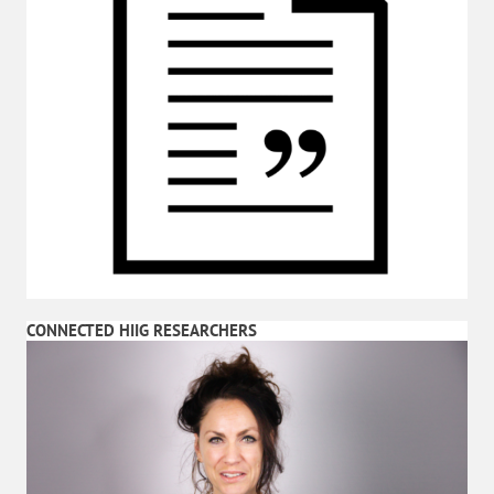
CONNECTED HIIG RESEARCHERS