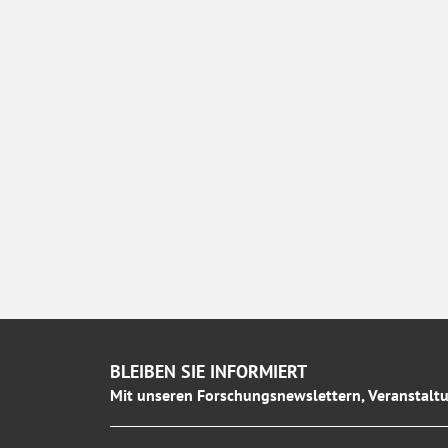
BLEIBEN SIE INFORMIERT
Mit unseren Forschungsnewslettern, Veranstaltu