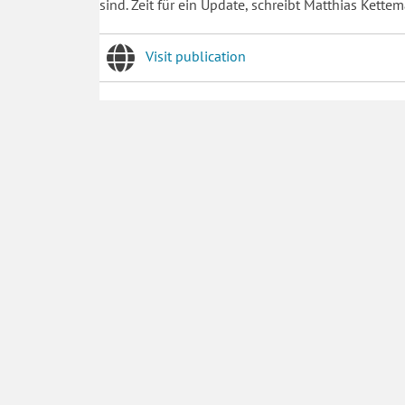
sind. Zeit für ein Update, schreibt Matthias Kette
Visit publication