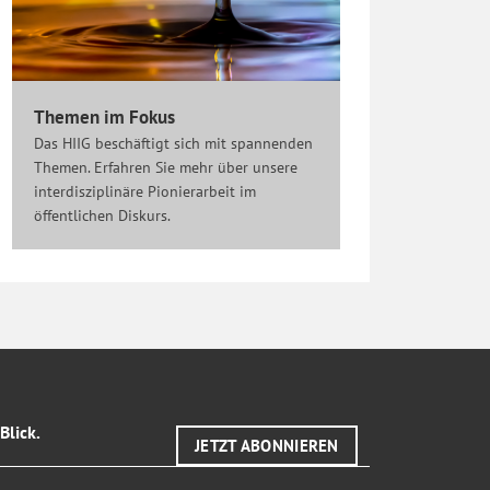
Themen im Fokus
Das HIIG beschäftigt sich mit spannenden
Themen. Erfahren Sie mehr über unsere
interdisziplinäre Pionierarbeit im
öffentlichen Diskurs.
Blick.
JETZT ABONNIEREN