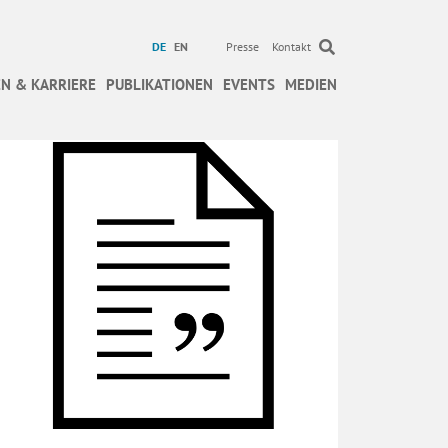
DE
EN
Presse
Kontakt
N & KARRIERE
PUBLIKATIONEN
EVENTS
MEDIEN