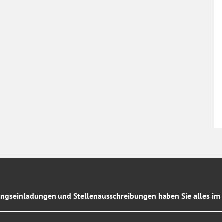
ngseinladungen und Stellenausschreibungen haben Sie alles im 