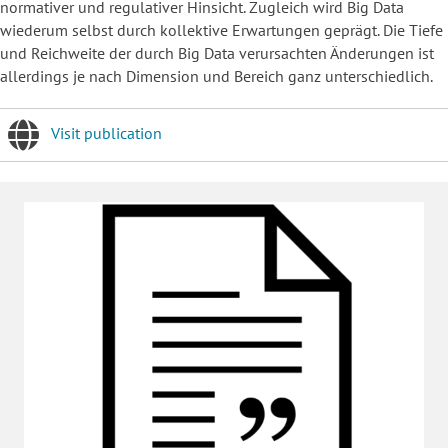
normativer und regulativer Hinsicht. Zugleich wird Big Data
wiederum selbst durch kollektive Erwartungen geprägt. Die Tiefe
und Reichweite der durch Big Data verursachten Änderungen ist
allerdings je nach Dimension und Bereich ganz unterschiedlich.
Visit publication