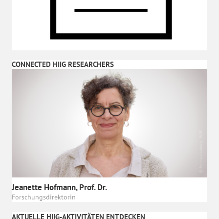
CONNECTED HIIG RESEARCHERS
Jeanette Hofmann, Prof. Dr.
Forschungsdirektorin
AKTUELLE HIIG-AKTIVITÄTEN ENTDECKEN