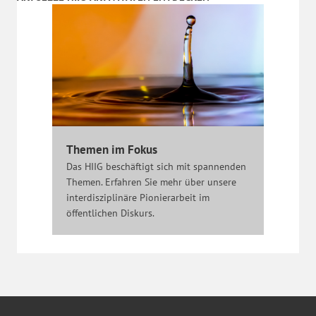
Themen im Fokus
Das HIIG beschäftigt sich mit spannenden
Themen. Erfahren Sie mehr über unsere
interdisziplinäre Pionierarbeit im
öffentlichen Diskurs.