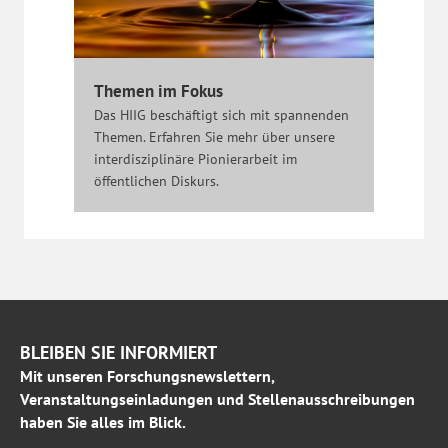
Themen im Fokus
Das HIIG beschäftigt sich mit spannenden
Themen. Erfahren Sie mehr über unsere
interdisziplinäre Pionierarbeit im
öffentlichen Diskurs.
BLEIBEN SIE INFORMIERT
Mit unseren Forschungsnewslettern,
Veranstaltungseinladungen und Stellenausschreibungen
haben Sie alles im Blick.