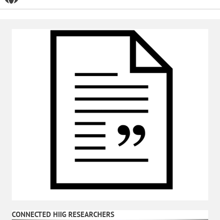
CONNECTED HIIG RESEARCHERS