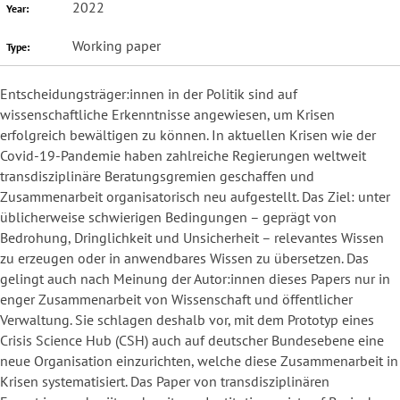
2022
Year:
Working paper
Type:
Entscheidungsträger:innen in der Politik sind auf
wissenschaftliche Erkenntnisse angewiesen, um Krisen
erfolgreich bewältigen zu können. In aktuellen Krisen wie der
Covid-19-Pandemie haben zahlreiche Regierungen weltweit
transdisziplinäre Beratungsgremien geschaffen und
Zusammenarbeit organisatorisch neu aufgestellt. Das Ziel: unter
üblicherweise schwierigen Bedingungen – geprägt von
Bedrohung, Dringlichkeit und Unsicherheit – relevantes Wissen
zu erzeugen oder in anwendbares Wissen zu übersetzen. Das
gelingt auch nach Meinung der Autor:innen dieses Papers nur in
enger Zusammenarbeit von Wissenschaft und öffentlicher
Verwaltung. Sie schlagen deshalb vor, mit dem Prototyp eines
Crisis Science Hub (CSH) auch auf deutscher Bundesebene eine
neue Organisation einzurichten, welche diese Zusammenarbeit in
Krisen systematisiert. Das Paper von transdisziplinären