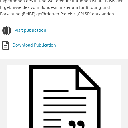
Expert:innen des iit und weiteren Institutionen ist auf Basis der
Ergebnisse des vom Bundesministerium für Bildung und
Forschung (BMBF) geförderten Projekts „CRISP“ entstanden.
Visit publication
Download Publication