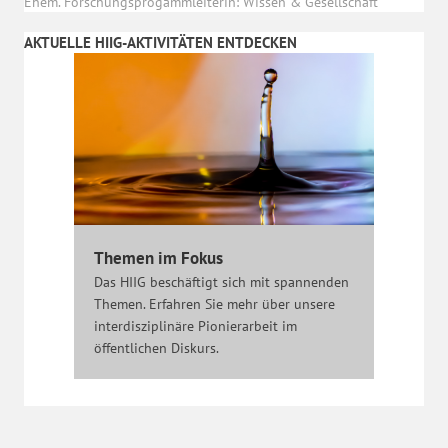
Ehem. Forschungsprogammleiterin: Wissen & Gesellschaft
AKTUELLE HIIG-AKTIVITÄTEN ENTDECKEN
Themen im Fokus
Das HIIG beschäftigt sich mit spannenden
Themen. Erfahren Sie mehr über unsere
interdisziplinäre Pionierarbeit im
öffentlichen Diskurs.