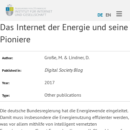
ME
DE
EN
Das Internet der Energie und seine
Pioniere
Große, M. & Lindner, D.
Author:
Digital Society Blog
Published in:
2017
Year:
Other publications
Type:
Die deutsche Bundesregierung hat die Energiewende eingeleitet.
Damit muss insbesondere die Energienutzung effizienter werden,
was vor allem mithilfe von intelligent vernetzten