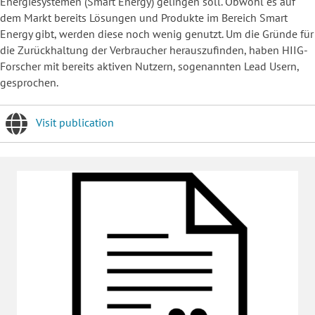
Energiesystemen (Smart Energy) gelingen soll. Obwohl es auf
dem Markt bereits Lösungen und Produkte im Bereich Smart
Energy gibt, werden diese noch wenig genutzt. Um die Gründe für
die Zurückhaltung der Verbraucher herauszufinden, haben HIIG-
Forscher mit bereits aktiven Nutzern, sogenannten Lead Usern,
gesprochen.
Visit publication