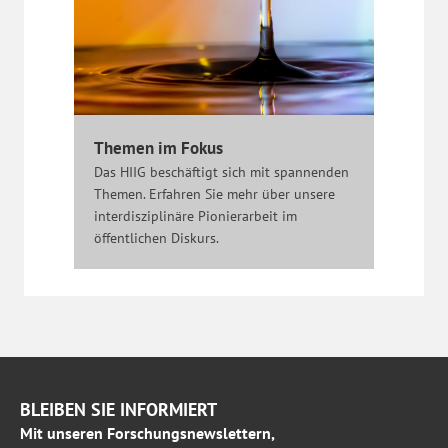
Themen im Fokus
Das HIIG beschäftigt sich mit spannenden
Themen. Erfahren Sie mehr über unsere
interdisziplinäre Pionierarbeit im
öffentlichen Diskurs.
BLEIBEN SIE INFORMIERT
Mit unseren Forschungsnewslettern,