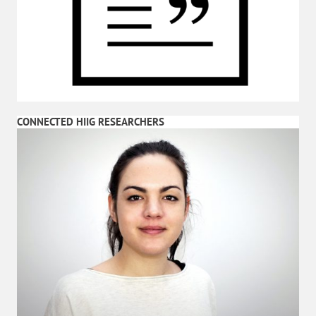
CONNECTED HIIG RESEARCHERS