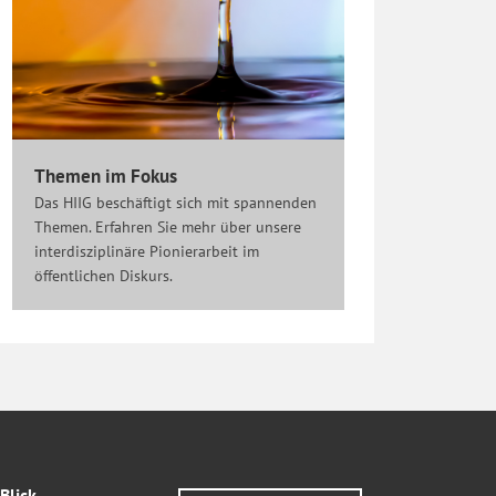
Themen im Fokus
Das HIIG beschäftigt sich mit spannenden
Themen. Erfahren Sie mehr über unsere
interdisziplinäre Pionierarbeit im
öffentlichen Diskurs.
Blick.