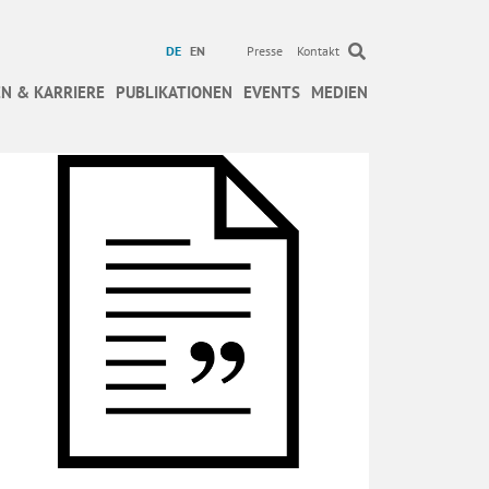
DE
EN
Presse
Kontakt
N & KARRIERE
PUBLIKATIONEN
EVENTS
MEDIEN