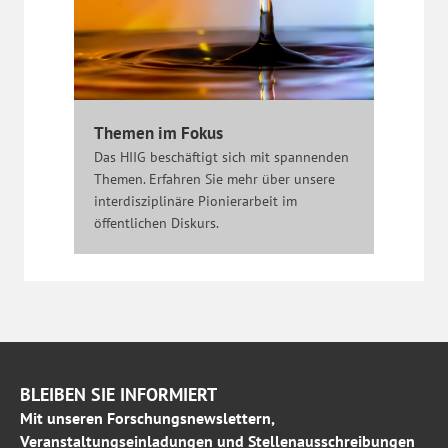
Themen im Fokus
Das HIIG beschäftigt sich mit spannenden
Themen. Erfahren Sie mehr über unsere
interdisziplinäre Pionierarbeit im
öffentlichen Diskurs.
BLEIBEN SIE INFORMIERT
Mit unseren Forschungsnewslettern,
Veranstaltungseinladungen und Stellenausschreibungen