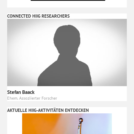
CONNECTED HIIG RESEARCHERS
Stefan Baack
Ehem. Assoziierter Forscher
AKTUELLE HIIG-AKTIVITÄTEN ENTDECKEN