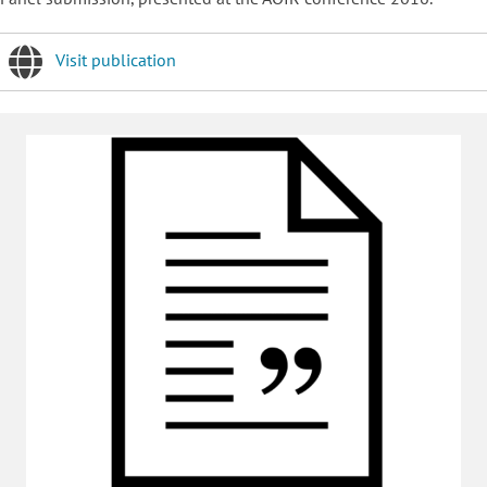
Visit publication