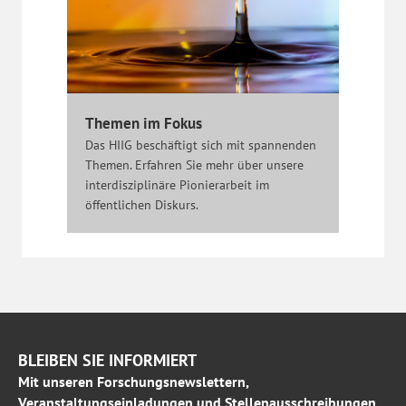
Themen im Fokus
Das HIIG beschäftigt sich mit spannenden
Themen. Erfahren Sie mehr über unsere
interdisziplinäre Pionierarbeit im
öffentlichen Diskurs.
BLEIBEN SIE INFORMIERT
Mit unseren Forschungsnewslettern,
Veranstaltungseinladungen und Stellenausschreibungen