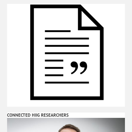
CONNECTED HIIG RESEARCHERS