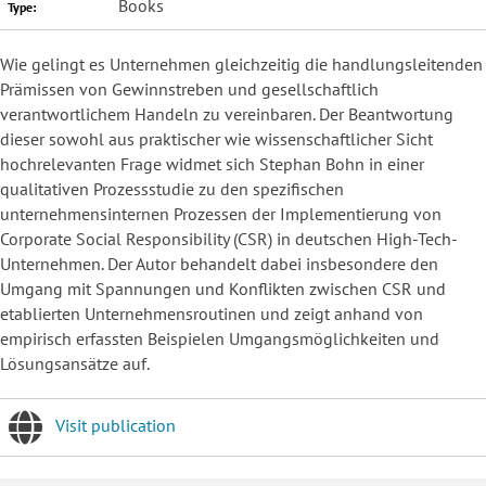
Books
Type:
​Wie gelingt es Unternehmen gleichzeitig die handlungsleitenden
Prämissen von Gewinnstreben und gesellschaftlich
verantwortlichem Handeln zu vereinbaren. Der Beantwortung
dieser sowohl aus praktischer wie wissenschaftlicher Sicht
hochrelevanten Frage widmet sich Stephan Bohn in einer
qualitativen Prozessstudie zu den spezifischen
unternehmensinternen Prozessen der Implementierung von
Corporate Social Responsibility (CSR) in deutschen High-Tech-
Unternehmen. Der Autor behandelt dabei insbesondere den
Umgang mit Spannungen und Konflikten zwischen CSR und
etablierten Unternehmensroutinen und zeigt anhand von
empirisch erfassten Beispielen Umgangsmöglichkeiten und
Lösungsansätze auf.
Visit publication