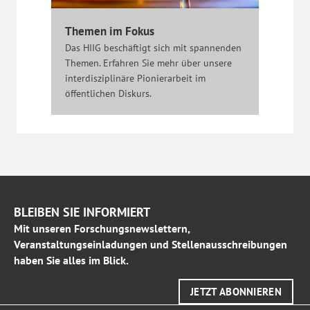
Themen im Fokus
Das HIIG beschäftigt sich mit spannenden
Themen. Erfahren Sie mehr über unsere
interdisziplinäre Pionierarbeit im
öffentlichen Diskurs.
BLEIBEN SIE INFORMIERT
Mit unseren Forschungsnewslettern,
Veranstaltungseinladungen und Stellenausschreibungen
haben Sie alles im Blick.
JETZT ABONNIEREN