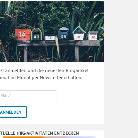
tzt anmelden und die neuesten Blogartikel
nmal im Monat per Newsletter erhalten.
TUELLE HIIG-AKTIVITÄTEN ENTDECKEN