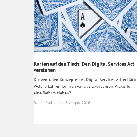
Karten auf den Tisch: Den Digital Services Act
verstehen
Die zentralen Konzepte des Digital Services Act erklärt:
Welche Lehren können wir aus zwei Jahren Praxis für
eine Reform ziehen?
Daniel Pothmann | 5. August 2026