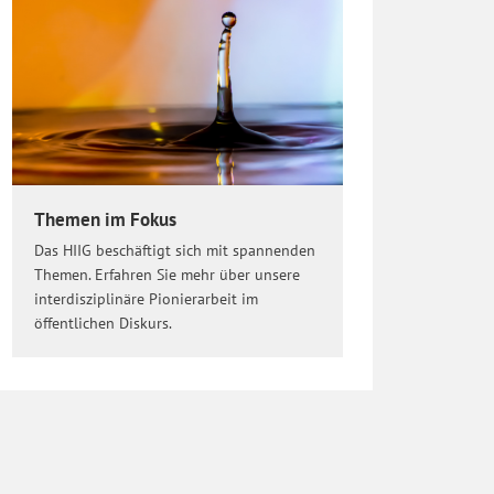
Themen im Fokus
Das HIIG beschäftigt sich mit spannenden
Themen. Erfahren Sie mehr über unsere
interdisziplinäre Pionierarbeit im
öffentlichen Diskurs.