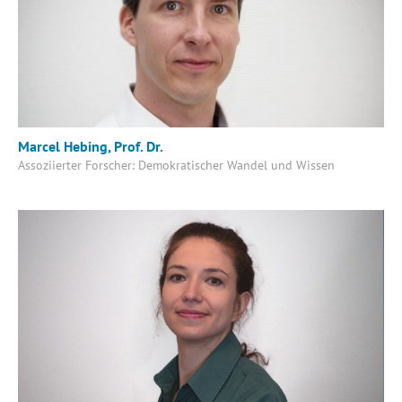
Marcel Hebing, Prof. Dr.
Assoziierter Forscher: Demokratischer Wandel und Wissen