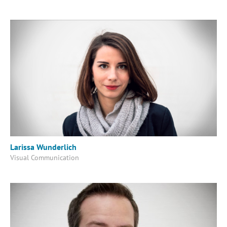
Larissa Wunderlich
Visual Communication