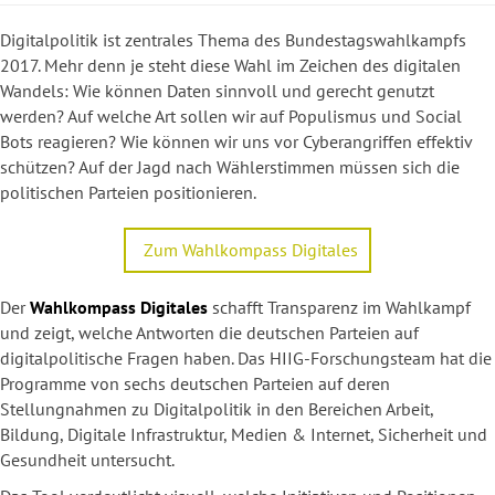
Digitalpolitik ist zentrales Thema des Bundestagswahlkampfs
2017. Mehr denn je steht diese Wahl im Zeichen des digitalen
Wandels: Wie können Daten sinnvoll und gerecht genutzt
werden? Auf welche Art sollen wir auf Populismus und Social
Bots reagieren? Wie können wir uns vor Cyberangriffen effektiv
schützen? Auf der Jagd nach Wählerstimmen müssen sich die
politischen Parteien positionieren.
Zum Wahlkompass Digitales
Der
Wahlkompass
Digitale
s
schafft Transparenz im Wahlkampf
und zeigt, welche Antworten die deutschen Parteien auf
digitalpolitische Fragen haben. Das HIIG-Forschungsteam hat die
Programme von sechs deutschen Parteien auf deren
Stellungnahmen zu Digitalpolitik in den Bereichen Arbeit,
Bildung, Digitale Infrastruktur, Medien & Internet, Sicherheit und
Gesundheit untersucht.