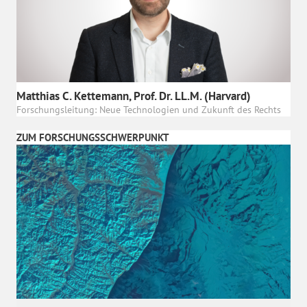
Matthias C. Kettemann, Prof. Dr. LL.M. (Harvard)
Forschungsleitung: Neue Technologien und Zukunft des Rechts
ZUM FORSCHUNGSSCHWERPUNKT