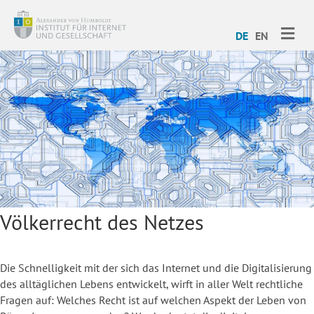
ME
DE
EN
Völkerrecht des Netzes
Die Schnelligkeit mit der sich das Internet und die Digitalisierung
des alltäglichen Lebens entwickelt, wirft in aller Welt rechtliche
Fragen auf: Welches Recht ist auf welchen Aspekt der Leben von