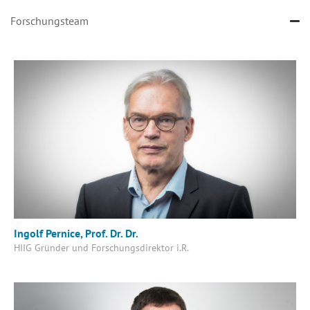
Forschungsteam
Ingolf Pernice, Prof. Dr. Dr.
HIIG Gründer und Forschungsdirektor i.R.