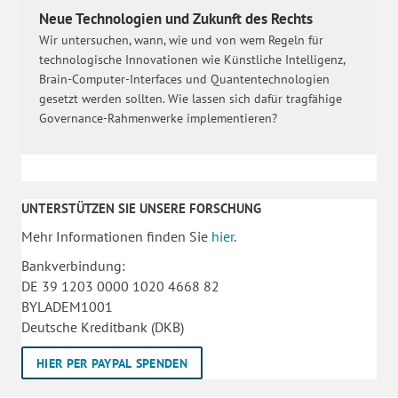
Neue Technologien und Zukunft des Rechts
Wir untersuchen, wann, wie und von wem Regeln für
technologische Innovationen wie Künstliche Intelligenz,
Brain-Computer-Interfaces und Quantentechnologien
gesetzt werden sollten. Wie lassen sich dafür tragfähige
Governance-Rahmenwerke implementieren?
UNTERSTÜTZEN SIE UNSERE FORSCHUNG
Mehr Informationen finden Sie
hier
.
Bankverbindung:
DE 39 1203 0000 1020 4668 82
BYLADEM1001
Deutsche Kreditbank (DKB)