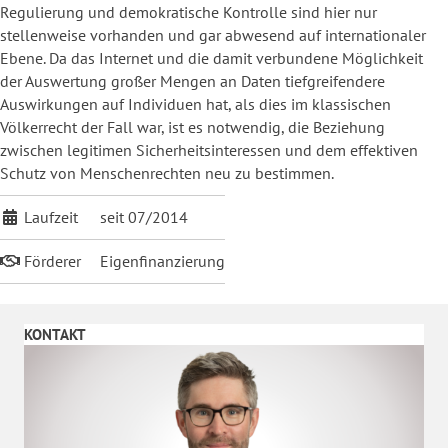
Regulierung und demokratische Kontrolle sind hier nur
stellenweise vorhanden und gar abwesend auf internationaler
Ebene. Da das Internet und die damit verbundene Möglichkeit
der Auswertung großer Mengen an Daten tiefgreifendere
Auswirkungen auf Individuen hat, als dies im klassischen
Völkerrecht der Fall war, ist es notwendig, die Beziehung
zwischen legitimen Sicherheitsinteressen und dem effektiven
Schutz von Menschenrechten neu zu bestimmen.
Laufzeit
seit 07/2014
Förderer
Eigenfinanzierung
KONTAKT